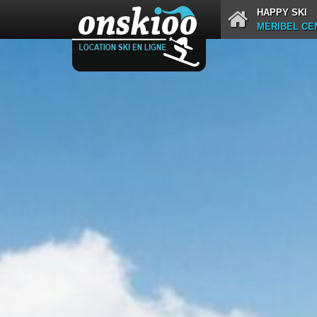
HAPPY SKI
MÉRIBEL CE