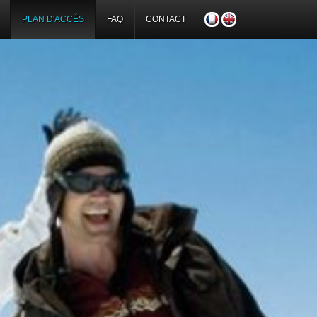
PLAN D'ACCÉS
FAQ
CONTACT