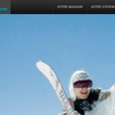
VOTRE MAGASIN
VOTRE STATION
NTRE