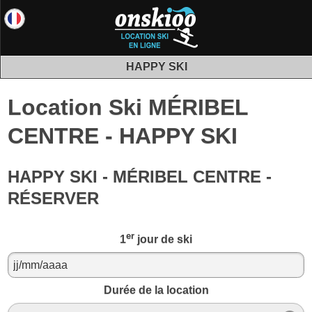
HAPPY SKI
Location Ski MÉRIBEL
CENTRE - HAPPY SKI
HAPPY SKI - MÉRIBEL CENTRE -
RÉSERVER
er
1
jour de ski
Durée de la location